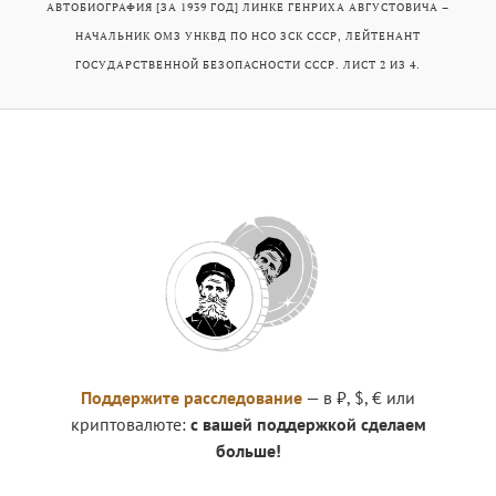
АВТОБИОГРАФИЯ [ЗА 1939 ГОД] ЛИНКЕ ГЕНРИХА АВГУСТОВИЧА –
НАЧАЛЬНИК ОМЗ УНКВД ПО НСО ЗСК СССР, ЛЕЙТЕНАНТ
ГОСУДАРСТВЕННОЙ БЕЗОПАСНОСТИ СССР. ЛИСТ 2 ИЗ 4.
Поддержите расследование
— в ₽, $, € или
криптовалюте:
с вашей поддержкой сделаем
больше!