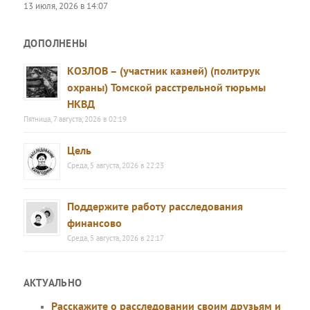
13 июля, 2026 в 14:07
ДОПОЛНЕНЫ
КОЗЛОВ – (участник казней) (политрук
охраны) Томской расстрельной тюрьмы
НКВД
Пятница, 7 августа, 2026 в 02:19
Цель
Среда, 5 августа, 2026 в 22:23
Поддержите работу расследования
финансово
Среда, 5 августа, 2026 в 22:17
АКТУАЛЬНО
Расскажите о расследовании своим друзьям и