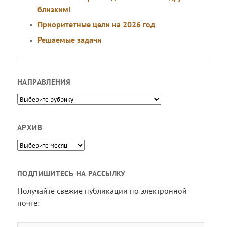
близким!
Приоритетные цели на 2026 год
Решаемые задачи
НАПРАВЛЕНИЯ
Направления
АРХИВ
Архив
ПОДПИШИТЕСЬ НА РАССЫЛКУ
Получайте свежие публикации по электронной
почте: