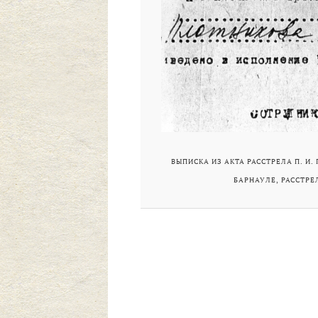
ВЫПИСКА ИЗ АКТА РАССТРЕЛА П. И. ПЛ
БАРНАУЛЕ, РАССТРЕЛ