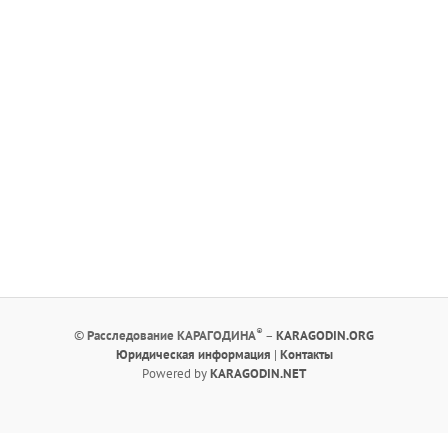
®
©
Расследование КАРАГОДИНА
–
KARAGODIN.ORG
Юридическая информация
|
Контакты
Powered by
KARAGODIN.NET