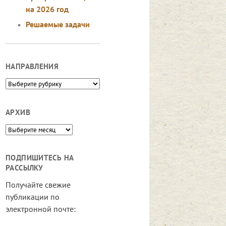
на 2026 год
Решаемые задачи
НАПРАВЛЕНИЯ
Направления
АРХИВ
Архив
ПОДПИШИТЕСЬ НА
РАССЫЛКУ
Получайте свежие
публикации по
электронной почте: