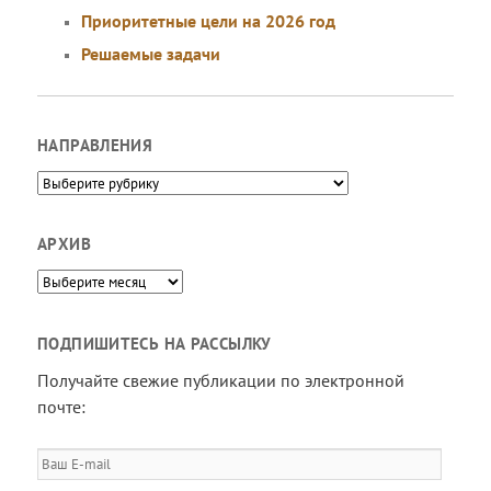
Приоритетные цели на 2026 год
Решаемые задачи
НАПРАВЛЕНИЯ
Направления
АРХИВ
Архив
ПОДПИШИТЕСЬ НА РАССЫЛКУ
Получайте свежие публикации по электронной
почте:
Ваш
E-