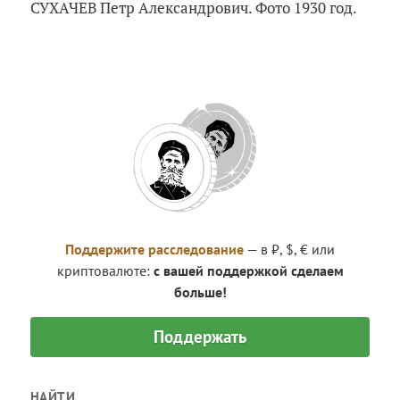
СУХАЧЕВ Петр Александрович. Фото 1930 год.
Поддержите расследование
— в ₽, $, € или
криптовалюте:
с вашей поддержкой сделаем
больше!
Поддержать
НАЙТИ