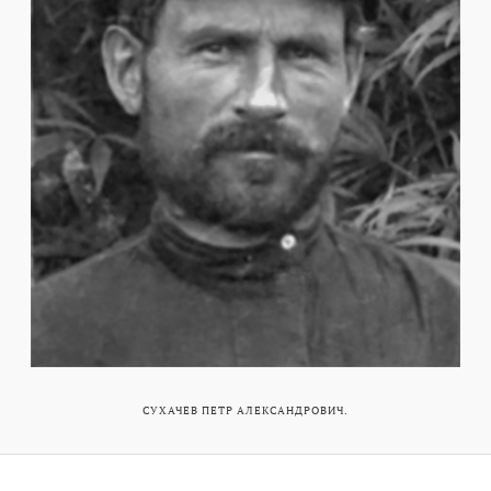
СУХАЧЕВ ПЕТР АЛЕКСАНДРОВИЧ.