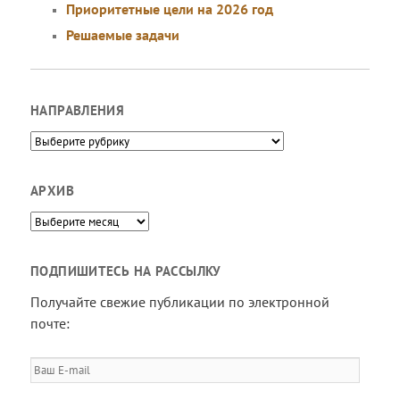
Приоритетные цели на 2026 год
Решаемые задачи
НАПРАВЛЕНИЯ
Направления
АРХИВ
Архив
ПОДПИШИТЕСЬ НА РАССЫЛКУ
Получайте свежие публикации по электронной
почте:
Ваш
E-