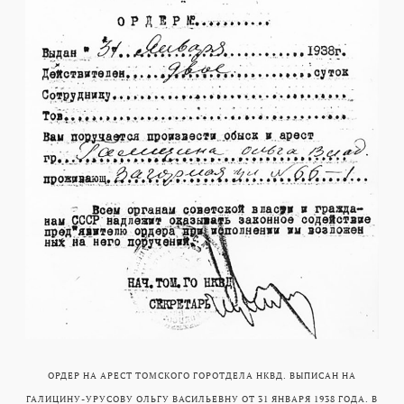
ОРДЕР НА АРЕСТ ТОМСКОГО ГОРОТДЕЛА НКВД. ВЫПИСАН НА
ГАЛИЦИНУ-УРУСОВУ ОЛЬГУ ВАСИЛЬЕВНУ ОТ 31 ЯНВАРЯ 1938 ГОДА. В