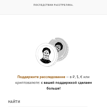
ПОСЛЕДСТВИИ РАССТРЕЛЯНА.
Поддержите расследование
— в ₽, $, € или
криптовалюте:
с вашей поддержкой сделаем
больше!
НАЙТИ