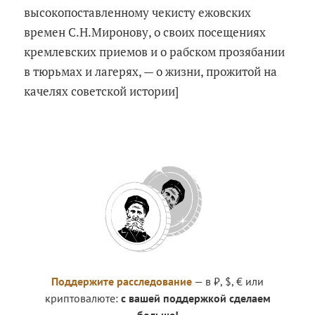
высокопоставленному чекисту ежовских
времен С.Н.Миронову, о своих посещениях
кремлевских приемов и о рабском прозябании
в тюрьмах и лагерях, — о жизни, прожитой на
качелях советской истории]
Поддержите расследование
— в ₽, $, € или
криптовалюте:
с вашей поддержкой сделаем