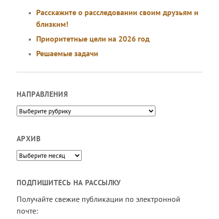
Расскажите о расследовании своим друзьям и
близким!
Приоритетные цели на 2026 год
Решаемые задачи
НАПРАВЛЕНИЯ
Направления
АРХИВ
Архив
ПОДПИШИТЕСЬ НА РАССЫЛКУ
Получайте свежие публикации по электронной
почте: