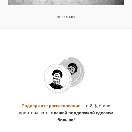
ДОКУМЕНТ
Поддержите расследование
— в ₽, $, € или
криптовалюте:
с вашей поддержкой сделаем
больше!