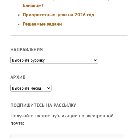
близким!
Приоритетные цели на 2026 год
Решаемые задачи
НАПРАВЛЕНИЯ
Направления
АРХИВ
Архив
ПОДПИШИТЕСЬ НА РАССЫЛКУ
Получайте свежие публикации по электронной
почте: