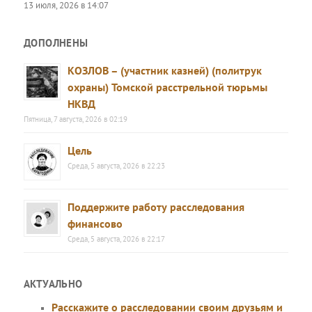
13 июля, 2026 в 14:07
ДОПОЛНЕНЫ
КОЗЛОВ – (участник казней) (политрук
охраны) Томской расстрельной тюрьмы
НКВД
Пятница, 7 августа, 2026 в 02:19
Цель
Среда, 5 августа, 2026 в 22:23
Поддержите работу расследования
финансово
Среда, 5 августа, 2026 в 22:17
АКТУАЛЬНО
Расскажите о расследовании своим друзьям и