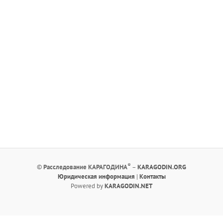
®
©
Расследование КАРАГОДИНА
–
KARAGODIN.ORG
Юридическая информация
|
Контакты
Powered by
KARAGODIN.NET