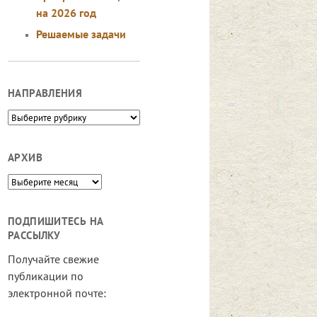
на 2026 год
Решаемые задачи
НАПРАВЛЕНИЯ
Направления
АРХИВ
Архив
ПОДПИШИТЕСЬ НА
РАССЫЛКУ
Получайте свежие
публикации по
электронной почте: