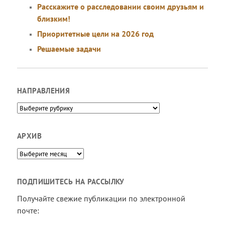
Расскажите о расследовании своим друзьям и
близким!
Приоритетные цели на 2026 год
Решаемые задачи
НАПРАВЛЕНИЯ
Направления
АРХИВ
Архив
ПОДПИШИТЕСЬ НА РАССЫЛКУ
Получайте свежие публикации по электронной
почте: