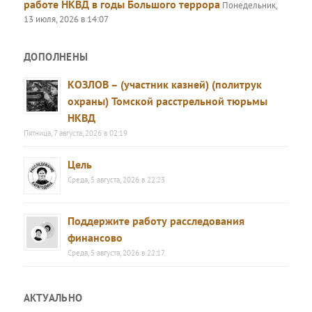
работе НКВД в годы Большого террора
Понедельник,
13 июля, 2026 в 14:07
ДОПОЛНЕНЫ
КОЗЛОВ – (участник казней) (политрук
охраны) Томской расстрельной тюрьмы
НКВД
Пятница, 7 августа, 2026 в 02:19
Цель
Среда, 5 августа, 2026 в 22:23
Поддержите работу расследования
финансово
Среда, 5 августа, 2026 в 22:17
АКТУАЛЬНО