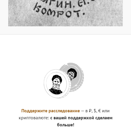
Поддержите расследование
— в ₽, $, € или
криптовалюте:
с вашей поддержкой сделаем
больше!