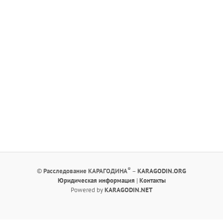
®
©
Расследование КАРАГОДИНА
–
KARAGODIN.ORG
Юридическая информация
|
Контакты
Powered by
KARAGODIN.NET