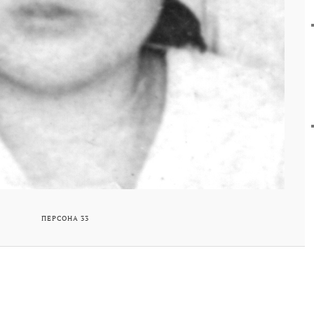
ПЕРСОНА 33