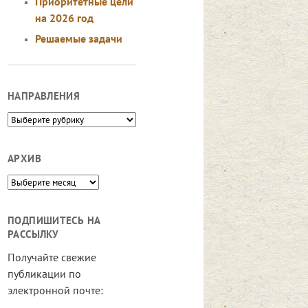
Приоритетные цели
на 2026 год
Решаемые задачи
НАПРАВЛЕНИЯ
Направления
АРХИВ
Архив
ПОДПИШИТЕСЬ НА
РАССЫЛКУ
Получайте свежие
публикации по
электронной почте: