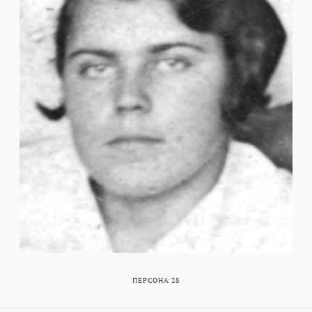
ПЕРСОНА 28