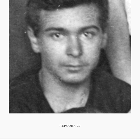
ПЕРСОНА 20