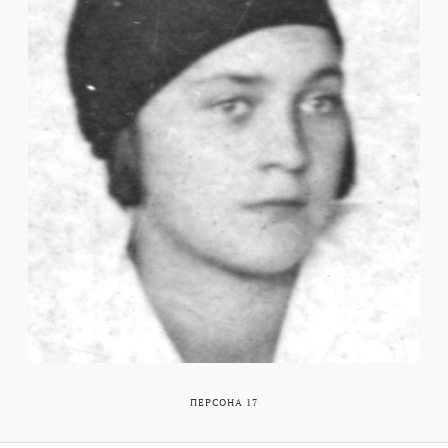
ПЕРСОНА 17