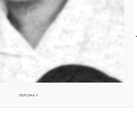
ПЕРСОНА 5