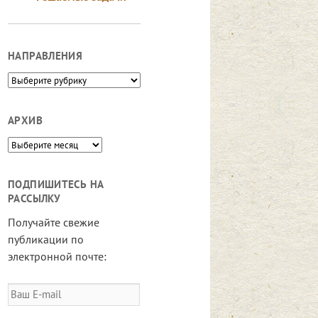
НАПРАВЛЕНИЯ
Направления
АРХИВ
Архив
ПОДПИШИТЕСЬ НА
РАССЫЛКУ
Получайте свежие
публикации по
электронной почте:
Ваш
E-