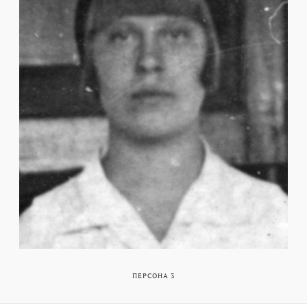
ПЕРСОНА 3