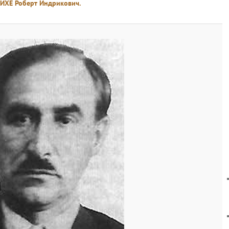
ЙХЕ Роберт Индрикович.