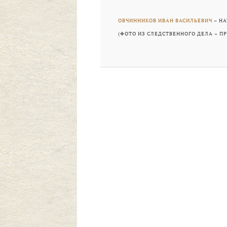
ОВЧИННИКОВ ИВАН ВАСИЛЬЕВИЧ
– НА
(ФОТО ИЗ СЛЕДСТВЕННОГО ДЕЛА – П