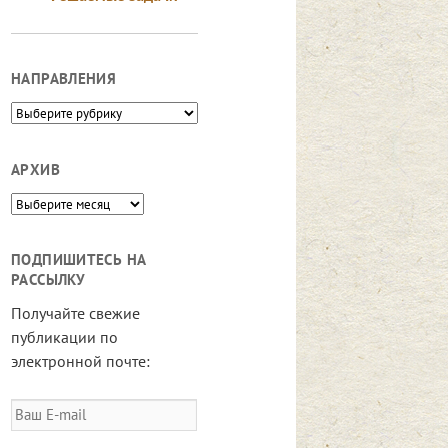
НАПРАВЛЕНИЯ
Направления
АРХИВ
Архив
ПОДПИШИТЕСЬ НА
РАССЫЛКУ
Получайте свежие
публикации по
электронной почте:
Ваш
E-