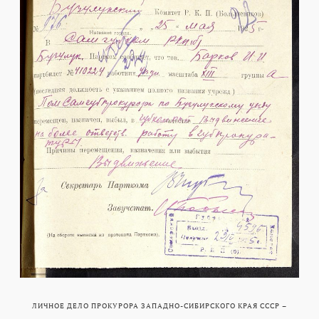
ЛИЧНОЕ ДЕЛО ПРОКУРОРА ЗАПАДНО-СИБИРСКОГО КРАЯ СССР –