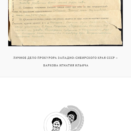
ЛИЧНОЕ ДЕЛО ПРОКУРОРА ЗАПАДНО-СИБИРСКОГО КРАЯ СССР –
БАРКОВА ИГНАТИЯ ИЛЬИЧА