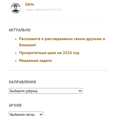
Цель
Среда, 5 августа, 2026 в 22:23
АКТУАЛЬНО
Расскажите о расследовании своим друзьям и
близким!
Приоритетные цели на 2026 год
Решаемые задачи
НАПРАВЛЕНИЯ
Направления
АРХИВ
Архив