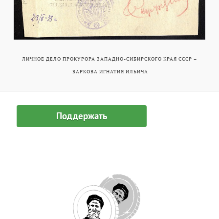
ЛИЧНОЕ ДЕЛО ПРОКУРОРА ЗАПАДНО-СИБИРСКОГО КРАЯ СССР –
БАРКОВА ИГНАТИЯ ИЛЬИЧА
Поддержать