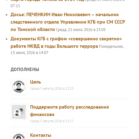
07:11
Досье: ПЕЧЕНКИН Иван Николаевич – начальник
следственного отдела Управления КГБ при СМ СССР
по Томской области
Среда, 22 июля, 2026 в 23:05
Документы КГБ с грифом «совершенно секретно»
работе НКВД в годы Большого террора
Понедельник,
13 июля, 2026 в 14:07
ДОПОЛНЕНЫ
Цель
Среда, 5 августа, 2026 в 22:23
Поддержите работу расследования
финансово
Среда, 5 августа, 2026 в 22:17
Контакты