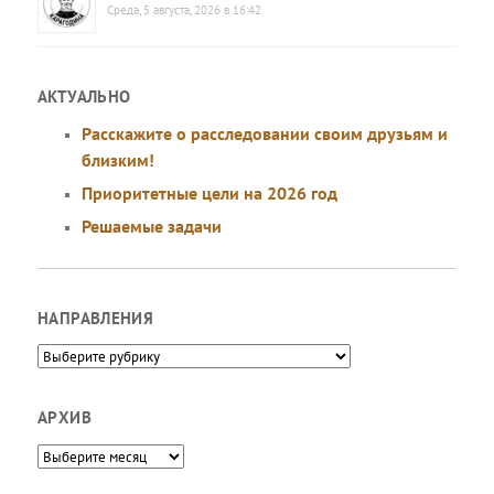
Среда, 5 августа, 2026 в 16:42
АКТУАЛЬНО
Расскажите о расследовании своим друзьям и
близким!
Приоритетные цели на 2026 год
Решаемые задачи
НАПРАВЛЕНИЯ
Направления
АРХИВ
Архив