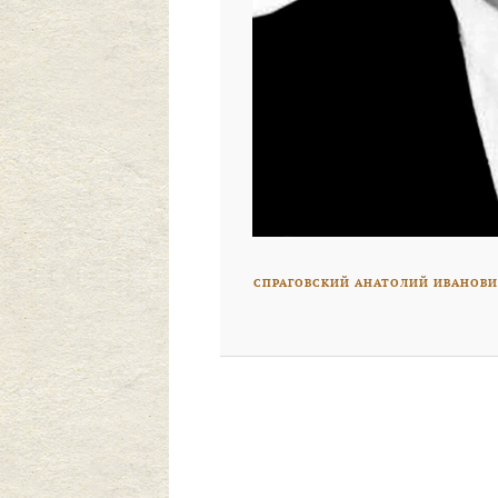
СПРАГОВСКИЙ АНАТОЛИЙ ИВАНОВИ