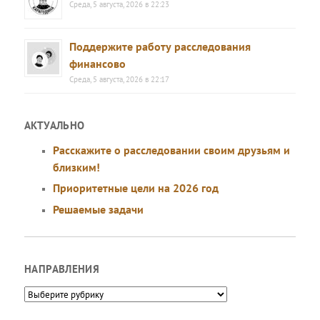
Среда, 5 августа, 2026 в 22:23
Поддержите работу расследования
финансово
Среда, 5 августа, 2026 в 22:17
АКТУАЛЬНО
Расскажите о расследовании своим друзьям и
близким!
Приоритетные цели на 2026 год
Решаемые задачи
НАПРАВЛЕНИЯ
Направления