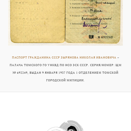
ПАСПОРТ ГРАЖДАНИНА СССР ЗЫРЯНОВА НИКОЛАЯ ИВАНОВИЧА
–
ПАЛАЧА ТОМСКОГО ГО УНКВД ПО НСО ЗСК СССР. СЕРИЯ/НОМЕР: ЩМ
№ 692249, ВЫДАН 9 ЯНВАРЯ 1937 ГОДА 1 ОТДЕЛЕНИЕМ ТОМСКОЙ
ГОРОДСКОЙ МИЛИЦИИ.