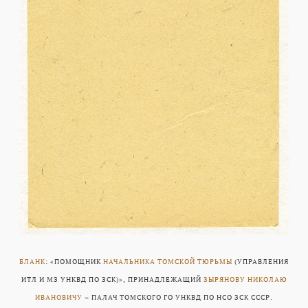
БЛАНК
: «ПОМОЩНИК
НАЧАЛЬНИКА ТОМСКОЙ ТЮРЬМЫ
(УПРАВЛЕНИЯ
ИТЛ И МЗ УНКВД ПО ЗСК)», ПРИНАДЛЕЖАЩИЙ
ЗЫРЯНОВУ НИКОЛАЮ
ИВАНОВИЧУ
– ПАЛАЧ ТОМСКОГО ГО УНКВД ПО НСО ЗСК СССР.