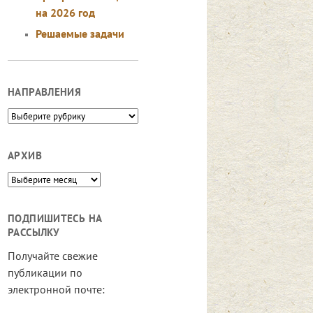
на 2026 год
Решаемые задачи
НАПРАВЛЕНИЯ
Направления
АРХИВ
Архив
ПОДПИШИТЕСЬ НА
РАССЫЛКУ
Получайте свежие
публикации по
электронной почте: