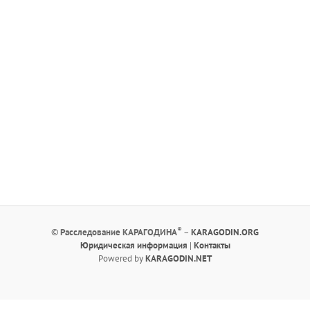
®
©
Расследование КАРАГОДИНА
–
KARAGODIN.ORG
Юридическая информация
|
Контакты
Powered by
KARAGODIN.NET