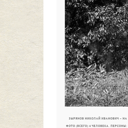
ЗЫРЯНОВ НИКОЛАЙ ИВАНОВИЧ – НА О
ФОТО (ВСЕГО) 4 ЧЕЛОВЕКА. ПЕРСОНЫ