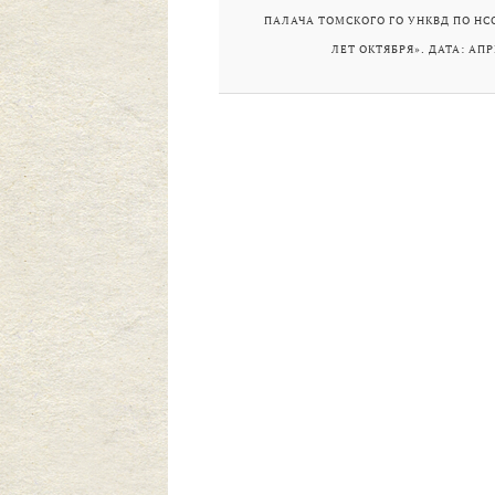
ПАЛАЧА ТОМСКОГО ГО УНКВД ПО НСО
ЛЕТ ОКТЯБРЯ». ДАТА: АПР