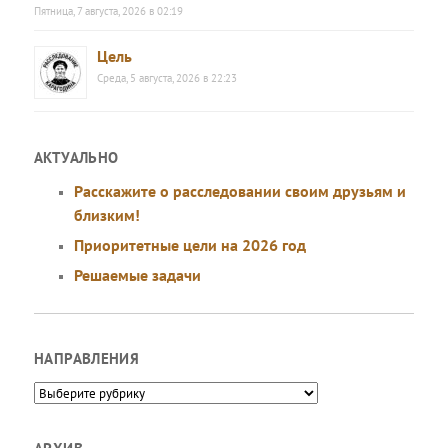
Пятница, 7 августа, 2026 в 02:19
Цель
Среда, 5 августа, 2026 в 22:23
АКТУАЛЬНО
Расскажите о расследовании своим друзьям и
близким!
Приоритетные цели на 2026 год
Решаемые задачи
НАПРАВЛЕНИЯ
Направления