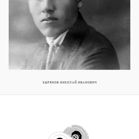
ЗЫРЯНОВ НИКОЛАЙ ИВАНОВИЧ