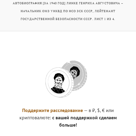
АВТОБИОГРАФИЯ [ЗА 1940 ГОД] ЛИНКЕ ГЕНРИХА АВГУСТОВИЧА –
НАЧАЛЬНИК ОМЗ УНКВД ПО НСО ЗСК СССР, ЛЕЙТЕНАНТ
ГОСУДАРСТВЕННОЙ БЕЗОПАСНОСТИ СССР. ЛИСТ 1 ИЗ 4.
Поддержите расследование
— в ₽, $, € или
криптовалюте:
с вашей поддержкой сделаем
больше!