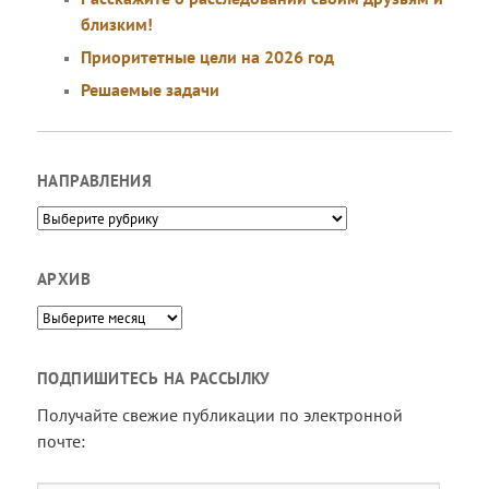
близким!
Приоритетные цели на 2026 год
Решаемые задачи
НАПРАВЛЕНИЯ
Направления
АРХИВ
Архив
ПОДПИШИТЕСЬ НА РАССЫЛКУ
Получайте свежие публикации по электронной
почте: