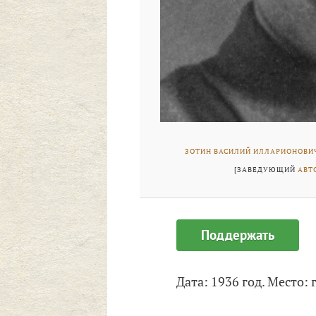
ЗОТИН ВАСИЛИЙ ИЛЛАРИОНОВИ
[ЗАВЕДУЮЩИЙ
АВТ
Поддержать
Дата: 1936 год. Место: г