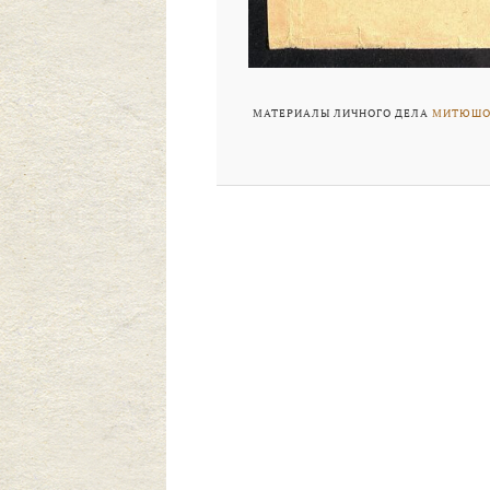
МАТЕРИАЛЫ ЛИЧНОГО ДЕЛА
МИТЮШОВ