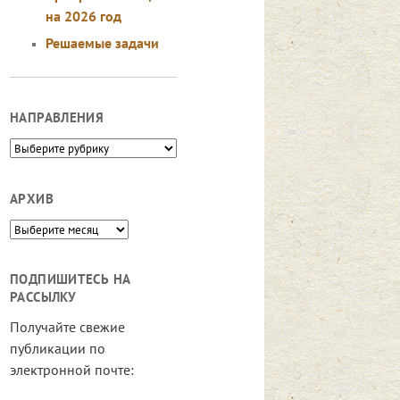
на 2026 год
Решаемые задачи
НАПРАВЛЕНИЯ
Направления
АРХИВ
Архив
ПОДПИШИТЕСЬ НА
РАССЫЛКУ
Получайте свежие
публикации по
электронной почте: