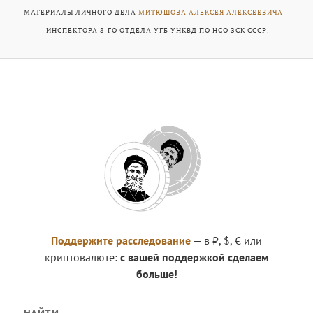
МАТЕРИАЛЫ ЛИЧНОГО ДЕЛА
МИТЮШОВА АЛЕКСЕЯ АЛЕКСЕЕВИЧА
–
ИНСПЕКТОРА 8-ГО ОТДЕЛА УГБ УНКВД ПО НСО ЗСК СССР.
Поддержите расследование
— в ₽, $, € или
криптовалюте:
с вашей поддержкой сделаем
больше!