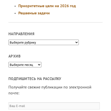
Приоритетные цели на 2026 год
Решаемые задачи
НАПРАВЛЕНИЯ
Направления
АРХИВ
Архив
ПОДПИШИТЕСЬ НА РАССЫЛКУ
Получайте свежие публикации по электронной
почте:
Ваш
E-