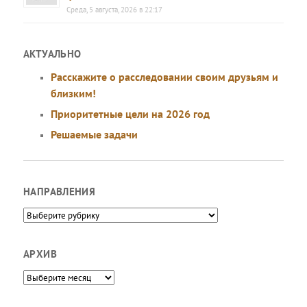
Среда, 5 августа, 2026 в 22:17
АКТУАЛЬНО
Расскажите о расследовании своим друзьям и
близким!
Приоритетные цели на 2026 год
Решаемые задачи
НАПРАВЛЕНИЯ
Направления
АРХИВ
Архив