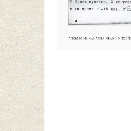
ПИСЬМО МИХАЙЛОВА ИВАНА МИХАЙЛОВ