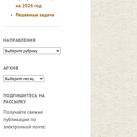
на 2026 год
Решаемые задачи
НАПРАВЛЕНИЯ
Направления
АРХИВ
Архив
ПОДПИШИТЕСЬ НА
РАССЫЛКУ
Получайте свежие
публикации по
электронной почте: