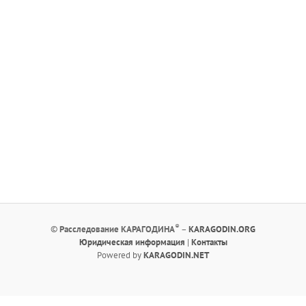
®
©
Расследование КАРАГОДИНА
–
KARAGODIN.ORG
Юридическая информация
|
Контакты
Powered by
KARAGODIN.NET