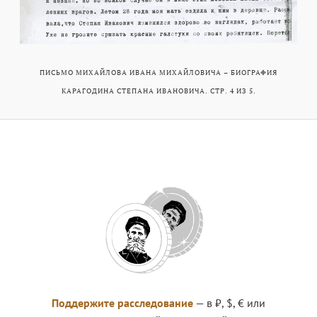
ПИСЬМО МИХАЙЛОВА ИВАНА МИХАЙЛОВИЧА – БИОГРАФИЯ
КАРАГОДИНА СТЕПАНА ИВАНОВИЧА. СТР. 4 ИЗ 5.
Поддержите расследование
— в ₽, $, € или