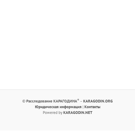
®
©
Расследование КАРАГОДИНА
–
KARAGODIN.ORG
Юридическая информация
|
Контакты
Powered by
KARAGODIN.NET