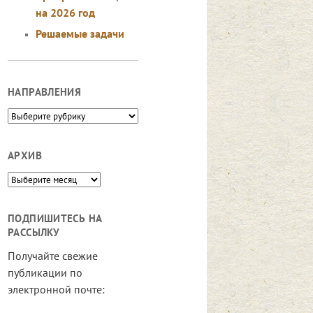
на 2026 год
Решаемые задачи
НАПРАВЛЕНИЯ
Направления
АРХИВ
Архив
ПОДПИШИТЕСЬ НА
РАССЫЛКУ
Получайте свежие
публикации по
электронной почте: