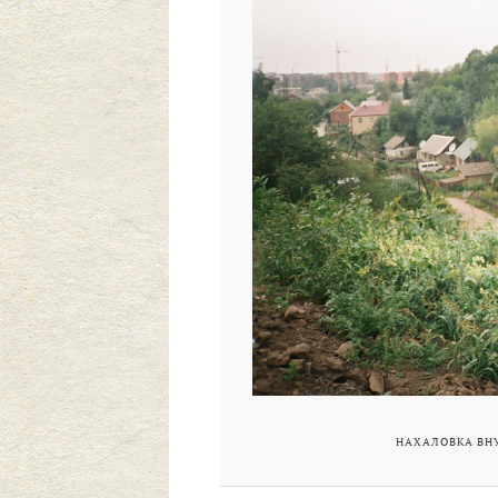
НАХАЛОВКА ВНУ