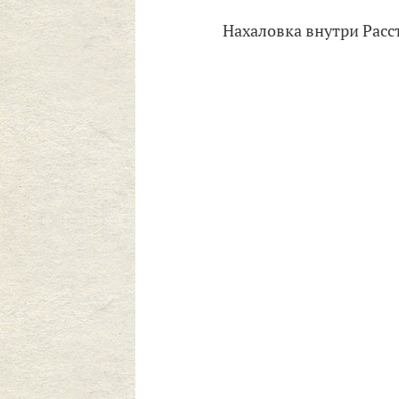
Нахаловка внутри Расс