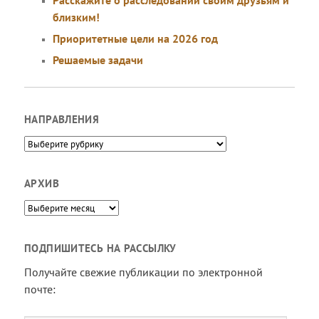
близким!
Приоритетные цели на 2026 год
Решаемые задачи
НАПРАВЛЕНИЯ
Направления
АРХИВ
Архив
ПОДПИШИТЕСЬ НА РАССЫЛКУ
Получайте свежие публикации по электронной
почте: