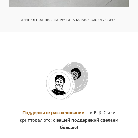
ЛИЧНАЯ ПОДПИСЬ ПАНЧУРИНА БОРИСА ВАСИЛЬЕВИЧА.
Поддержите расследование
— в ₽, $, € или
криптовалюте:
с вашей поддержкой сделаем
больше!