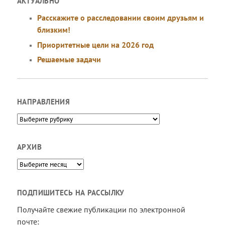
АКТУАЛЬНО
Расскажите о расследовании своим друзьям и
близким!
Приоритетные цели на 2026 год
Решаемые задачи
НАПРАВЛЕНИЯ
Направления
АРХИВ
Архив
ПОДПИШИТЕСЬ НА РАССЫЛКУ
Получайте свежие публикации по электронной
почте: