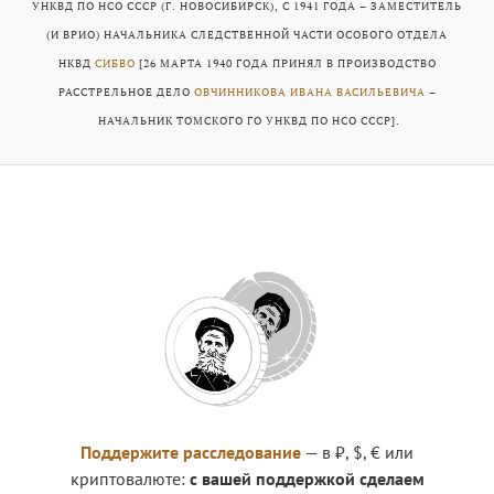
УНКВД ПО НСО СССР (Г. НОВОСИБИРСК), С 1941 ГОДА – ЗАМЕСТИТЕЛЬ
(И ВРИО) НАЧАЛЬНИКА СЛЕДСТВЕННОЙ ЧАСТИ ОСОБОГО ОТДЕЛА
НКВД
СИБВО
[26 МАРТА 1940 ГОДА ПРИНЯЛ В ПРОИЗВОДСТВО
РАССТРЕЛЬНОЕ ДЕЛО
ОВЧИННИКОВА ИВАНА ВАСИЛЬЕВИЧА
–
НАЧАЛЬНИК ТОМСКОГО ГО УНКВД ПО НСО СССР].
Поддержите расследование
— в ₽, $, € или
криптовалюте:
с вашей поддержкой сделаем