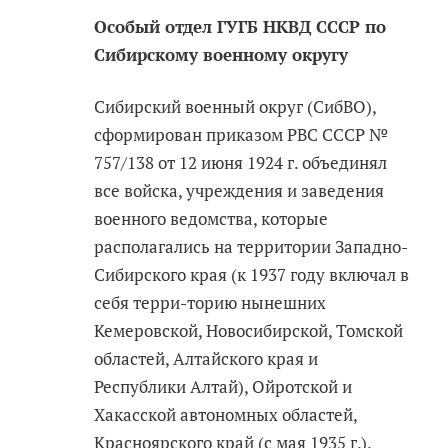
Особый отдел ГУГБ НКВД СССР по
Сибирскому военному округу
Сибирский военный округ (СибВО),
сформирован приказом РВС СССР №
757/138 от 12 июня 1924 г. объединял
все войска, учреждения и заведения
военного ведомства, которые
располагались на территории Западно-
Сибирского края (к 1937 году включал в
себя терри-торию нынешних
Кемеровской, Новосибирской, Томской
областей, Алтайского края и
Республики Алтай), Ойротской и
Хакасской автономных областей,
Красноярского край (с мая 1935 г.).