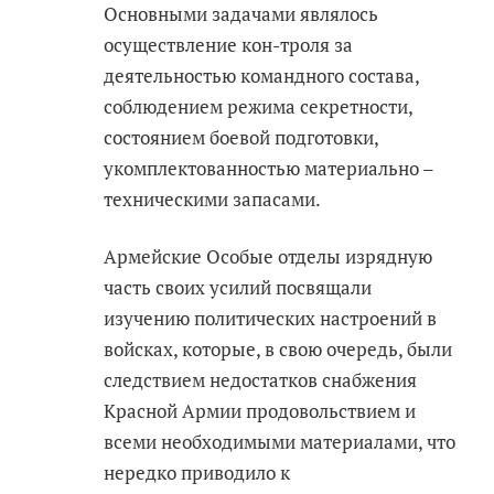
Основными задачами являлось
осуществление кон-троля за
деятельностью командного состава,
соблюдением режима секретности,
состоянием боевой подготовки,
укомплектованностью материально –
техническими запасами.
Армейские Особые отделы изрядную
часть своих усилий посвящали
изучению политических настроений в
войсках, которые, в свою очередь, были
следствием недостатков снабжения
Красной Армии продовольствием и
всеми необходимыми материалами, что
нередко приводило к