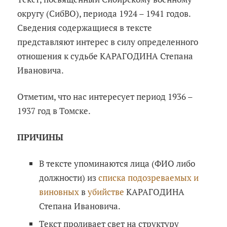
округу (СибВО), периода 1924 – 1941 годов.
Сведения содержащиеся в тексте
представляют интерес в силу определенного
отношения к судьбе КАРАГОДИНА Степана
Ивановича.
Отметим, что нас интересует период 1936 –
1937 год в Томске.
ПРИЧИНЫ
В тексте упоминаются лица (ФИО либо
должности) из
списка подозреваемых и
виновных
в
убийстве
КАРАГОДИНА
Степана Ивановича.
Текст проливает свет на структуру