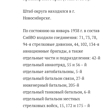
Штаб округа находился в г.
Новосибирске.
По состоянию на январь 1938 г. в состав
СибВО входили соединения: 71, 73, 78,
94-я стрелковые дивизии, 44, 102, 134-я
авиационные бригады, а также
отдельные части и подразделения: 42-й
отдельный авиаотряд, 55 и 56 – й
отдельные автобатальоны, 5-й
отдельный батальон связи, 27-й
инженерный батальон, 205-й
отдельный танковый батальон, 6-й
отдельный батальон местных
стрелковых войск, 15, 172 и 175 – й