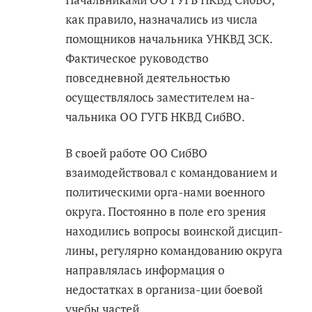
как правило, назначались из числа
помощников начальника УНКВД ЗСК.
Фактическое руководство
повседневной деятельностью
осуществлялось заместителем на-
чальника ОО ГУГБ НКВД СибВО.
В своей работе ОО СибВО
взаимодействовал с командованием и
политическими орга-нами военного
округа. Постоянно в поле его зрения
находились вопросы воинской дисцип-
лины, регулярно командованию округа
направлялась информация о
недостатках в организа-ции боевой
учебы частей.