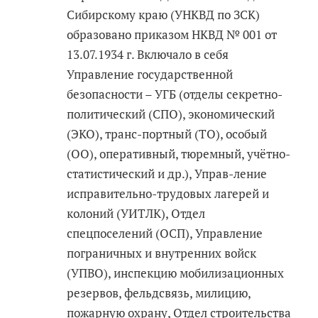
Сибирскому краю (УНКВД по ЗСК)
образовано приказом НКВД № 001 от
13.07.1934 г. Включало в себя
Управление государственной
безопасности – УГБ (отделы секретно-
политический (СПО), экономический
(ЭКО), транс-портный (ТО), особый
(ОО), оперативный, тюремный, учётно-
статистический и др.), Управ-ление
исправительно-трудовых лагерей и
колоний (УИТЛК), Отдел
спецпоселений (ОСП), Управление
пограничных и внутренних войск
(УПВО), инспекцию мобилизационных
резервов, фельдсвязь, милицию,
пожарную охрану, Отдел строительства