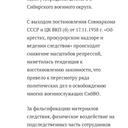
Сибирского военного округа.
С выходом постановления Совнаркома
СССР и ЦК ВКП (б) от 17.11.1938 г. «Об
арестах, прокурорском надзоре и
ведении следствия» происходит
снижение масштабов репрессий,
наметилась тенденция к
восстановлению законности, что
привело к пересмотру ряда
политических дел и освобождению
многих военнослужащих СибВО.
За фальсификацию материалов
следствия, физическое воздействие на
подследственных часть сотрудников