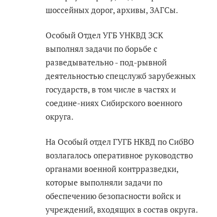
шоссейных дорог, архивы, ЗАГСы.
Особый Отдел УГБ УНКВД ЗСК
выполнял задачи по борьбе с
разведывательно - под-рывной
деятельностью спецслужб зарубежных
государств, в том числе в частях и
соедине-ниях Сибирского военного
округа.
На Особый отдел ГУГБ НКВД по СибВО
возлагалось оперативное руководство
органами военной контрразведки,
которые выполняли задачи по
обеспечению безопасности войск и
учреждений, входящих в состав округа.