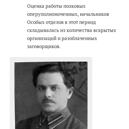
Оценка работы полковых
оперуполномоченных, начальников
Особых отделов в этот период
складывалась из количества вскрытых
организаций и разоблаченных
заговорщиков.