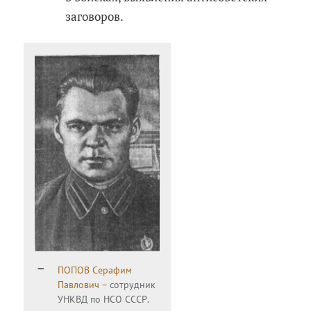
заговоров.
ПОПОВ Серафим
Павлович
– сотрудник
УНКВД по НСО СССР.