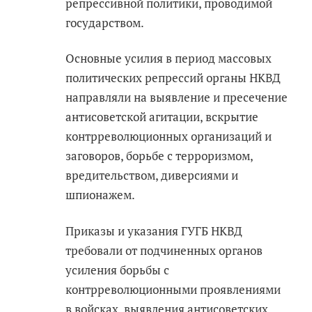
репрессивной политики, проводимой
государством.
Основные усилия в период массовых
политических репрессий органы НКВД
направляли на выявление и пресечение
антисоветской агитации, вскрытие
контрреволюционных организаций и
заговоров, борьбе с терроризмом,
вредительством, диверсиями и
шпионажем.
Приказы и указания ГУГБ НКВД
требовали от подчиненных органов
усиления борьбы с
контрреволюционными проявлениями
в войсках, выявления антисоветских