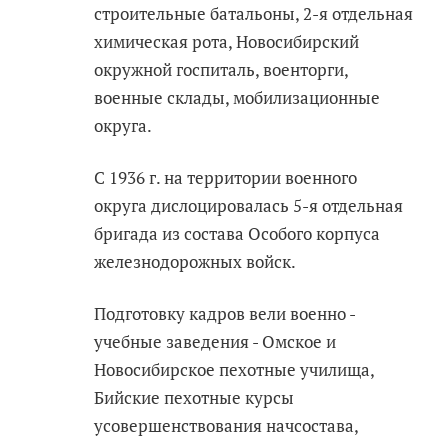
строительные батальоны, 2-я отдельная
химическая рота, Новосибирский
окружной госпиталь, военторги,
военные склады, мобилизационные
округа.
С 1936 г. на территории военного
округа дислоцировалась 5-я отдельная
бригада из состава Особого корпуса
железнодорожных войск.
Подготовку кадров вели военно -
учебные заведения - Омское и
Новосибирское пехотные училища,
Бийские пехотные курсы
усовершенствования начсостава,