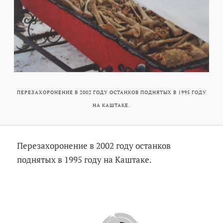
ПЕРЕЗАХОРОНЕНИЕ В 2002 ГОДУ ОСТАНКОВ ПОДНЯТЫХ В 1995 ГОДУ
НА КАШТАКЕ.
Перезахоронение в 2002 году останков
поднятых в 1995 году на Каштаке.