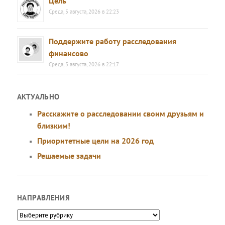
Цель
Среда, 5 августа, 2026 в 22:23
Поддержите работу расследования
финансово
Среда, 5 августа, 2026 в 22:17
АКТУАЛЬНО
Расскажите о расследовании своим друзьям и
близким!
Приоритетные цели на 2026 год
Решаемые задачи
НАПРАВЛЕНИЯ
Направления