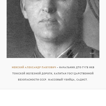
НЕВСКИЙ АЛЕКСАНДР ПАВЛОВИЧ
– НАЧАЛЬНИК ДТО ГУГБ НКВ
ТОМСКОЙ ЖЕЛЕЗНОЙ ДОРОГИ, КАПИТАН ГОСУДАРСТВЕННОЙ
БЕЗОПАСНОСТИ СССР. МАССОВЫЙ УБИЙЦА, САДИСТ.