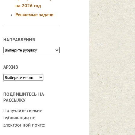
на 2026 год
Решаемые задачи
НАПРАВЛЕНИЯ
Направления
АРХИВ
Архив
ПОДПИШИТЕСЬ НА
РАССЫЛКУ
Получайте свежие
публикации по
электронной почте: