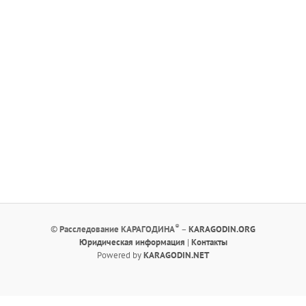
®
©
Расследование КАРАГОДИНА
–
KARAGODIN.ORG
Юридическая информация
|
Контакты
Powered by
KARAGODIN.NET