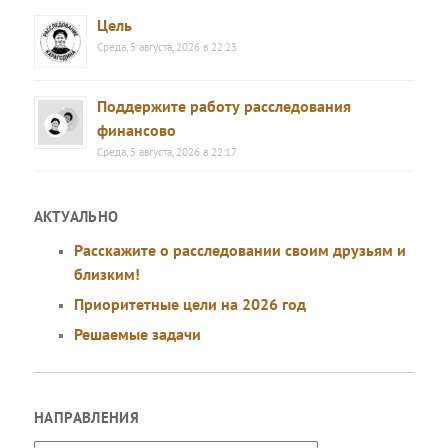
Цель
Среда, 5 августа, 2026 в 22:23
Поддержите работу расследования
финансово
Среда, 5 августа, 2026 в 22:17
АКТУАЛЬНО
Расскажите о расследовании своим друзьям и
близким!
Приоритетные цели на 2026 год
Решаемые задачи
НАПРАВЛЕНИЯ