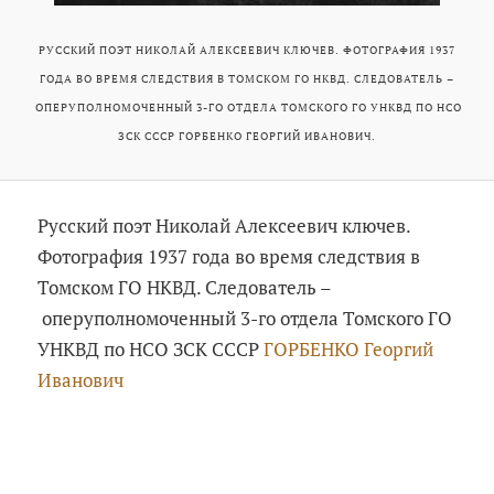
РУССКИЙ ПОЭТ НИКОЛАЙ АЛЕКСЕЕВИЧ КЛЮЧЕВ. ФОТОГРАФИЯ 1937
ГОДА ВО ВРЕМЯ СЛЕДСТВИЯ В ТОМСКОМ ГО НКВД. СЛЕДОВАТЕЛЬ –
ОПЕРУПОЛНОМОЧЕННЫЙ 3-ГО ОТДЕЛА ТОМСКОГО ГО УНКВД ПО НСО
ЗСК СССР ГОРБЕНКО ГЕОРГИЙ ИВАНОВИЧ.
Русский поэт Николай Алексеевич ключев.
Фотография 1937 года во время следствия в
Томском ГО НКВД. Следователь –
оперуполномоченный 3-го отдела Томского ГО
УНКВД по НСО ЗСК СССР
ГОРБЕНКО Георгий
Иванович