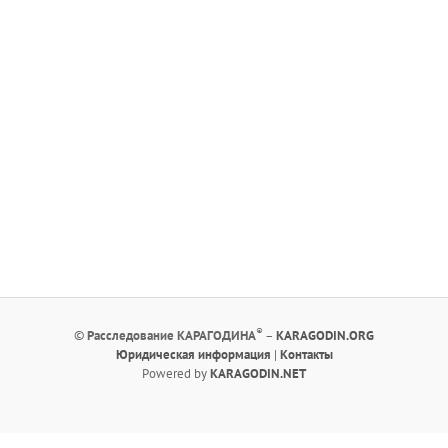
®
©
Расследование КАРАГОДИНА
–
KARAGODIN.ORG
Юридическая информация
|
Контакты
Powered by
KARAGODIN.NET