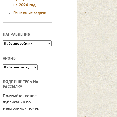
на 2026 год
Решаемые задачи
НАПРАВЛЕНИЯ
Направления
АРХИВ
Архив
ПОДПИШИТЕСЬ НА
РАССЫЛКУ
Получайте свежие
публикации по
электронной почте: