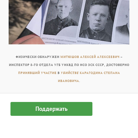
ФИЗИЧЕСКИ ОБНАРУЖЕН
МИТЮШОВ АЛЕКСЕЙ АЛЕКСЕЕВИЧ
–
ИНСПЕКТОР 8-ГО ОТДЕЛА УГБ УНКВД ПО НСО ЗСК СССР, ДОСТОВЕРНО
ПРИНЯВШИЙ УЧАСТИЕ
В
УБИЙСТВЕ
КАРАГОДИНА СТЕПАНА
ИВАНОВИЧА
.
Поддержать