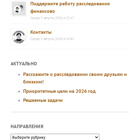
Поддержите работу расследования
финансово
Среда, 5 августа, 2026 в 22:17
Контакты
Среда, 5 августа, 2026 в 16:42
АКТУАЛЬНО
Расскажите о расследовании своим друзьям и
близким!
Приоритетные цели на 2026 год
Решаемые задачи
НАПРАВЛЕНИЯ
Направления