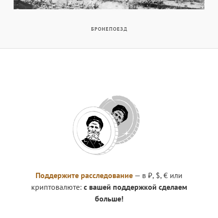
БРОНЕПОЕЗД
Поддержите расследование
— в ₽, $, € или
криптовалюте:
с вашей поддержкой сделаем
больше!