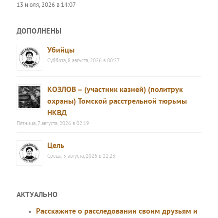
13 июля, 2026 в 14:07
ДОПОЛНЕНЫ
Убийцы
Суббота, 8 августа, 2026 в 00:27
КОЗЛОВ – (участник казней) (политрук
охраны) Томской расстрельной тюрьмы
НКВД
Пятница, 7 августа, 2026 в 02:19
Цель
Среда, 5 августа, 2026 в 22:23
АКТУАЛЬНО
Расскажите о расследовании своим друзьям и