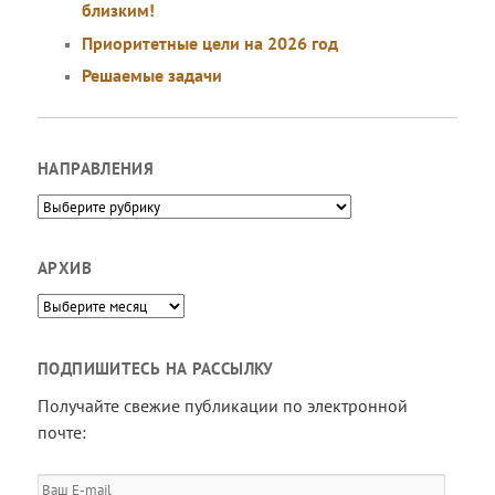
близким!
Приоритетные цели на 2026 год
Решаемые задачи
НАПРАВЛЕНИЯ
Направления
АРХИВ
Архив
ПОДПИШИТЕСЬ НА РАССЫЛКУ
Получайте свежие публикации по электронной
почте:
Ваш