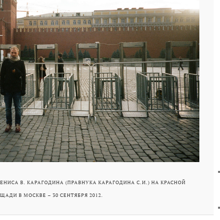
ЕНИСА В. КАРАГОДИНА (ПРАВНУКА КАРАГОДИНА С.И.) НА КРАСНОЙ
ЩАДИ В МОСКВЕ – 30 СЕНТЯБРЯ 2012.