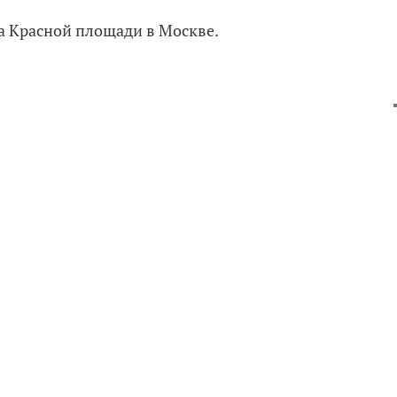
а Красной площади в Москве.