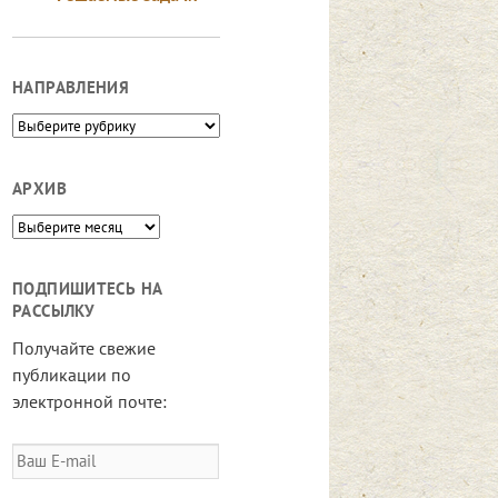
НАПРАВЛЕНИЯ
Направления
АРХИВ
Архив
ПОДПИШИТЕСЬ НА
РАССЫЛКУ
Получайте свежие
публикации по
электронной почте:
Ваш
E-