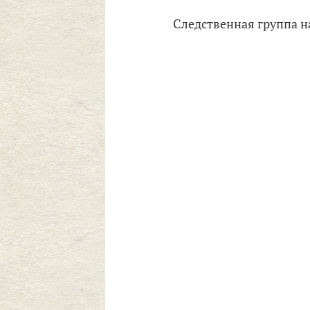
Следственная группа н