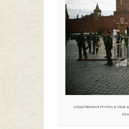
СЛЕДСТВЕННАЯ ГРУППА В ЛИЦЕ Д
ПЛО