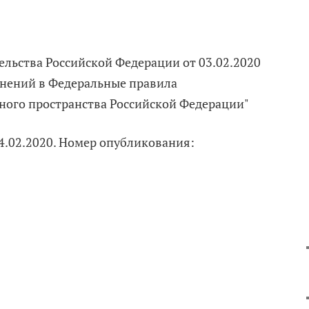
льства Российской Федерации от 03.02.2020
енений в Федеральные правила
ного пространства Российской Федерации"
4.02.2020. Номер опубликования: