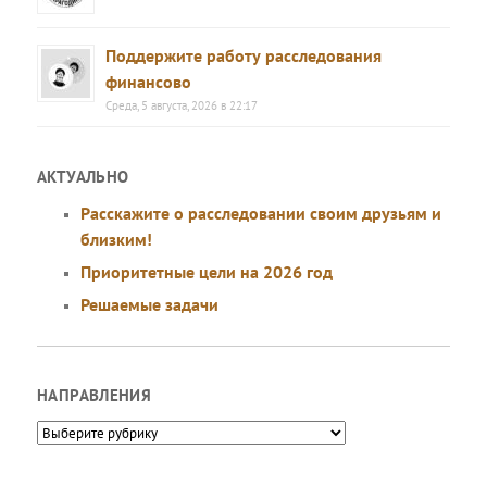
Поддержите работу расследования
финансово
Среда, 5 августа, 2026 в 22:17
АКТУАЛЬНО
Расскажите о расследовании своим друзьям и
близким!
Приоритетные цели на 2026 год
Решаемые задачи
НАПРАВЛЕНИЯ
Направления