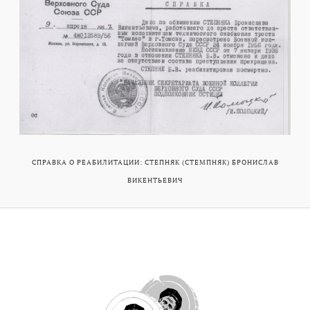
СПРАВКА О РЕАБИЛИТАЦИИ: СТЕПНЯК (СТЕМПНЯК) БРОНИСЛАВ
ВИКЕНТЬЕВИЧ