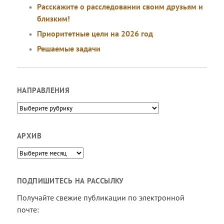
Расскажите о расследовании своим друзьям и
близким!
Приоритетные цели на 2026 год
Решаемые задачи
НАПРАВЛЕНИЯ
Направления
АРХИВ
Архив
ПОДПИШИТЕСЬ НА РАССЫЛКУ
Получайте свежие публикации по электронной
почте: