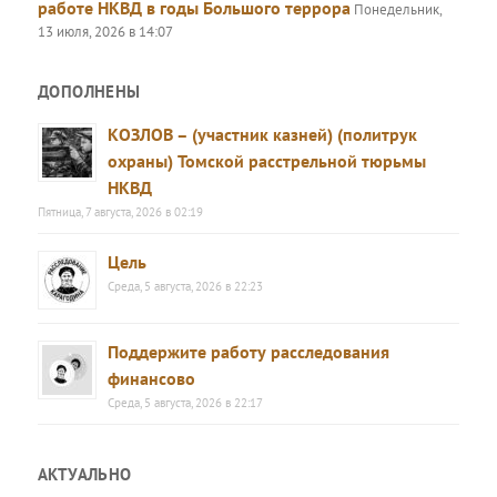
работе НКВД в годы Большого террора
Понедельник,
13 июля, 2026 в 14:07
ДОПОЛНЕНЫ
КОЗЛОВ – (участник казней) (политрук
охраны) Томской расстрельной тюрьмы
НКВД
Пятница, 7 августа, 2026 в 02:19
Цель
Среда, 5 августа, 2026 в 22:23
Поддержите работу расследования
финансово
Среда, 5 августа, 2026 в 22:17
АКТУАЛЬНО