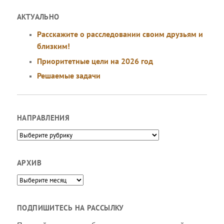
АКТУАЛЬНО
Расскажите о расследовании своим друзьям и
близким!
Приоритетные цели на 2026 год
Решаемые задачи
НАПРАВЛЕНИЯ
Направления
АРХИВ
Архив
ПОДПИШИТЕСЬ НА РАССЫЛКУ