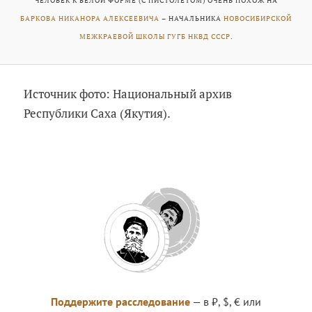
ЧЕЛОВЕК К БЕЛОЙ ФОРМЕ (С ПИСТОЛЕТОМ) ОЧЕНЬ ПОХОЖ НА
БАРКОВА НИКАНОРА АЛЕКСЕЕВИЧА
– НАЧАЛЬНИКА
НОВОСИБИРСКОЙ
МЕЖКРАЕВОЙ ШКОЛЫ ГУГБ НКВД СССР
.
Источник фото: Национальный архив
Республики Саха (Якутия).
Поддержите расследование
— в ₽, $, € или