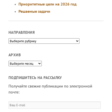
Приоритетные цели на 2026 год
Решаемые задачи
НАПРАВЛЕНИЯ
Направления
АРХИВ
Архив
ПОДПИШИТЕСЬ НА РАССЫЛКУ
Получайте свежие публикации по электронной
почте:
Ваш
E-