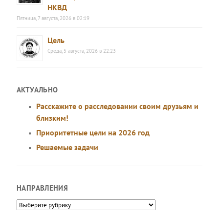
НКВД
Пятница, 7 августа, 2026 в 02:19
Цель
Среда, 5 августа, 2026 в 22:23
АКТУАЛЬНО
Расскажите о расследовании своим друзьям и
близким!
Приоритетные цели на 2026 год
Решаемые задачи
НАПРАВЛЕНИЯ
Направления