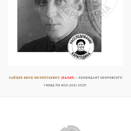
ЗАЙЦЕВ ЯКОВ МЕЛЕНТЬЕВИЧ
(
ПАЛАЧ
) – КОМЕНДАНТ КЕМРОВСОГО
УНКВД ПО НСО (ЗСК) СССР.